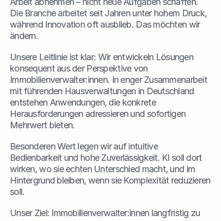
Arbeit abnehmen – nicht neue Aufgaben schaffen. 
Die Branche arbeitet seit Jahren unter hohem Druck, 
während Innovation oft ausblieb. Das möchten wir 
ändern.
Unsere Leitlinie ist klar: Wir entwickeln Lösungen 
konsequent aus der Perspektive von 
Immobilienverwalter:innen. In enger Zusammenarbeit 
mit führenden Hausverwaltungen in Deutschland 
entstehen Anwendungen, die konkrete 
Herausforderungen adressieren und sofortigen 
Mehrwert bieten. 
Besonderen Wert legen wir auf intuitive 
Bedienbarkeit und hohe Zuverlässigkeit. KI soll dort 
wirken, wo sie echten Unterschied macht, und im 
Hintergrund bleiben, wenn sie Komplexität reduzieren 
soll.
Unser Ziel: Immobilienverwalter:innen langfristig zu 