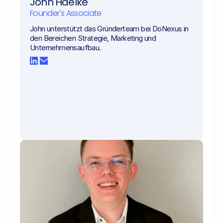
John Haelke
Founder's Associate
John unterstützt das Gründerteam bei DoNexus in 
den Bereichen Strategie, Marketing und 
Unternehmensaufbau.