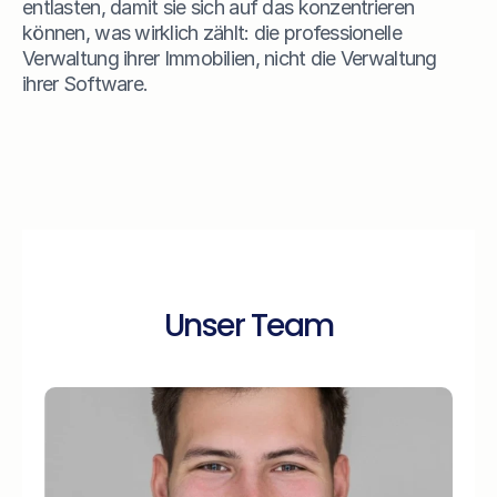
entlasten, damit sie sich auf das konzentrieren 
können, was wirklich zählt: die professionelle 
Verwaltung ihrer Immobilien, nicht die Verwaltung 
ihrer Software.
Team
Unser Team