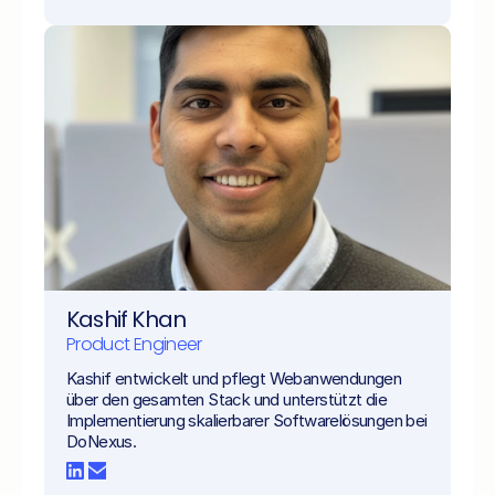
Kashif Khan
Product Engineer 
Kashif entwickelt und pflegt Webanwendungen 
über den gesamten Stack und unterstützt die 
Implementierung skalierbarer Softwarelösungen bei 
DoNexus.