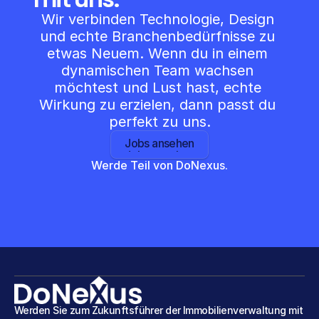
Wir verbinden Technologie, Design 
und echte Branchenbedürfnisse zu 
etwas Neuem. Wenn du in einem 
dynamischen Team wachsen 
möchtest und Lust hast, echte 
Wirkung zu erzielen, dann passt du 
perfekt zu uns.
Jobs ansehen
Jobs ansehen
Werde Teil von DoNexus.
Werden Sie zum Zukunftsführer der Immobilienverwaltung mit 