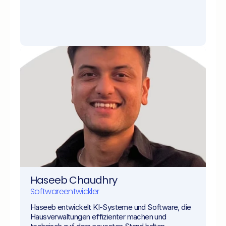
Haseeb Chaudhry
Softwareentwickler
Haseeb entwickelt KI-Systeme und Software, die 
Hausverwaltungen effizienter machen und 