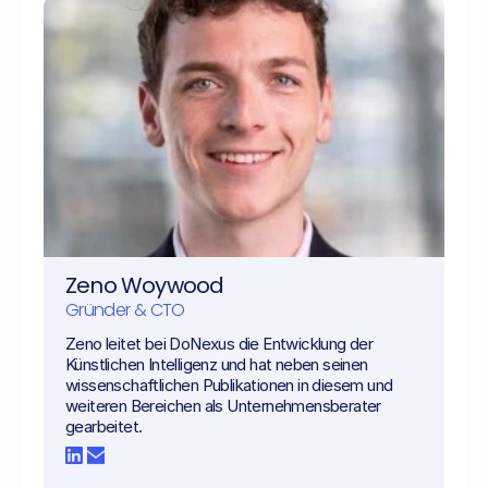
Zeno Woywood
Gründer & CTO
Zeno leitet bei DoNexus die Entwicklung der 
Künstlichen Intelligenz und hat neben seinen 
wissenschaftlichen Publikationen in diesem und 
weiteren Bereichen als Unternehmensberater 
gearbeitet.