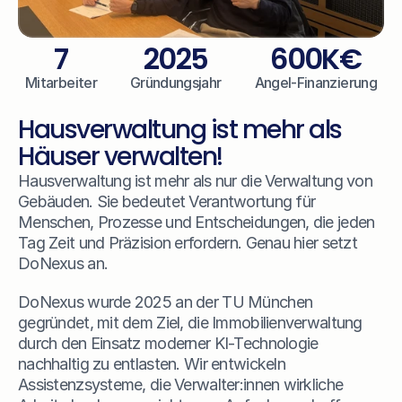
7
2025
600K€
Mitarbeiter
Gründungsjahr
Angel-Finanzierung
Hausverwaltung ist mehr als 
Häuser verwalten!
Hausverwaltung ist mehr als nur die Verwaltung von 
Gebäuden. Sie bedeutet Verantwortung für 
Menschen, Prozesse und Entscheidungen, die jeden 
Tag Zeit und Präzision erfordern. Genau hier setzt 
DoNexus an. 
DoNexus wurde 2025 an der TU München 
gegründet, mit dem Ziel, die Immobilienverwaltung 
durch den Einsatz moderner KI-Technologie 
nachhaltig zu entlasten. Wir entwickeln 
Assistenzsysteme, die Verwalter:innen wirkliche 