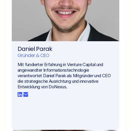
Daniel Parak
Gründer & CEO
Mit fundierter Erfahrung in Venture Capital und 
angewandter Informationstechnologie 
verantwortet Daniel Parak als Mitgründer und CEO 
die strategische Ausrichtung und innovative 
Entwicklung von DoNexus.