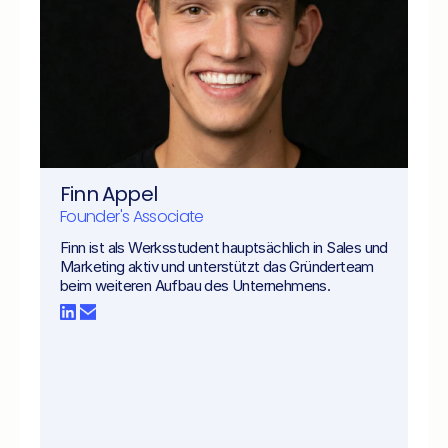
Finn Appel
Founder's Associate
Finn ist als Werksstudent hauptsächlich in Sales und 
Marketing aktiv und unterstützt das Gründerteam 
beim weiteren Aufbau des Unternehmens.