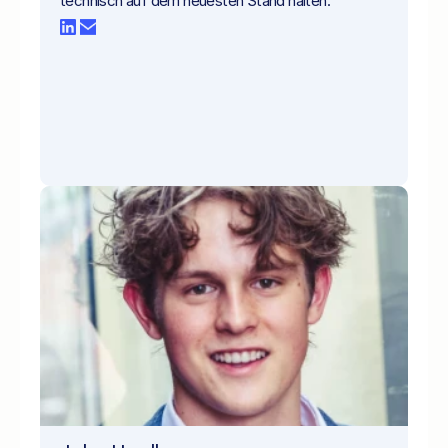
technisch auf dem neuesten Stand halten.   