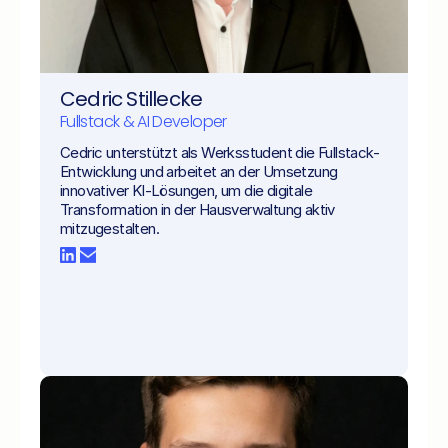
Cedric Stillecke
Fullstack & AI Developer
Cedric unterstützt als Werksstudent die Fullstack-
Entwicklung und arbeitet an der Umsetzung 
innovativer KI-Lösungen, um die digitale 
Transformation in der Hausverwaltung aktiv 
mitzugestalten.