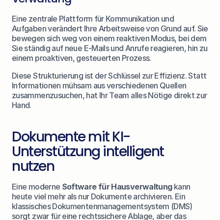
Eine zentrale Plattform für Kommunikation und 
Aufgaben verändert Ihre Arbeitsweise von Grund auf. Sie 
bewegen sich weg von einem reaktiven Modus, bei dem 
Sie ständig auf neue E-Mails und Anrufe reagieren, hin zu 
einem proaktiven, gesteuerten Prozess.
Diese Strukturierung ist der Schlüssel zur Effizienz. Statt 
Informationen mühsam aus verschiedenen Quellen 
zusammenzusuchen, hat Ihr Team alles Nötige direkt zur 
Hand.
Dokumente mit KI-
Unterstützung intelligent 
nutzen
Eine moderne 
Software für Hausverwaltung
 kann 
heute viel mehr als nur Dokumente archivieren. Ein 
klassisches Dokumentenmanagementsystem (DMS) 
sorgt zwar für eine rechtssichere Ablage, aber das 