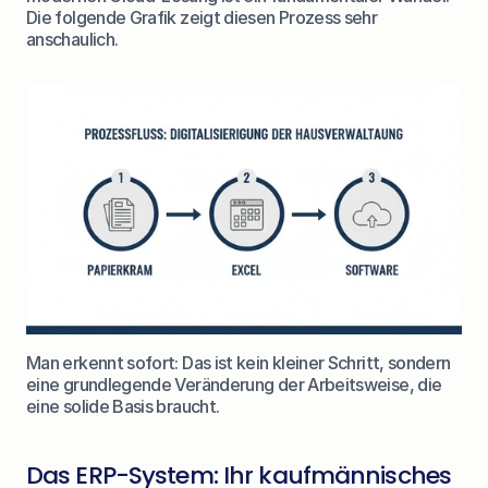
Die folgende Grafik zeigt diesen Prozess sehr 
anschaulich.
Man erkennt sofort: Das ist kein kleiner Schritt, sondern 
eine grundlegende Veränderung der Arbeitsweise, die 
eine solide Basis braucht.
Das ERP-System: Ihr kaufmännisches 