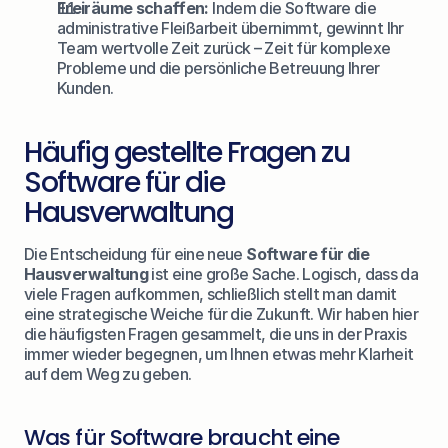
Freiräume schaffen:
 Indem die Software die 
administrative Fleißarbeit übernimmt, gewinnt Ihr 
Team wertvolle Zeit zurück – Zeit für komplexe 
Probleme und die persönliche Betreuung Ihrer 
Kunden.
Häufig gestellte Fragen zu 
Software für die 
Hausverwaltung
Die Entscheidung für eine neue 
Software für die 
Hausverwaltung
 ist eine große Sache. Logisch, dass da 
viele Fragen aufkommen, schließlich stellt man damit 
eine strategische Weiche für die Zukunft. Wir haben hier 
die häufigsten Fragen gesammelt, die uns in der Praxis 
immer wieder begegnen, um Ihnen etwas mehr Klarheit 
auf dem Weg zu geben.
Was für Software braucht eine 