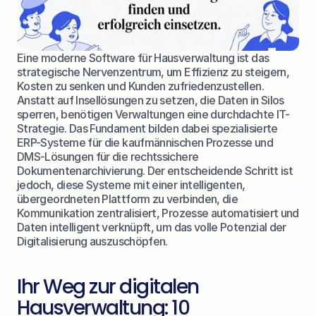
Eine moderne Software für Hausverwaltung ist das 
strategische Nervenzentrum, um Effizienz zu steigern, 
Kosten zu senken und Kunden zufriedenzustellen. 
Anstatt auf Insellösungen zu setzen, die Daten in Silos 
sperren, benötigen Verwaltungen eine durchdachte IT-
Strategie. Das Fundament bilden dabei spezialisierte 
ERP-Systeme für die kaufmännischen Prozesse und 
DMS-Lösungen für die rechtssichere 
Dokumentenarchivierung. Der entscheidende Schritt ist 
jedoch, diese Systeme mit einer intelligenten, 
übergeordneten Plattform zu verbinden, die 
Kommunikation zentralisiert, Prozesse automatisiert und 
Daten intelligent verknüpft, um das volle Potenzial der 
Digitalisierung auszuschöpfen.
Ihr Weg zur digitalen 
Hausverwaltung: 10 