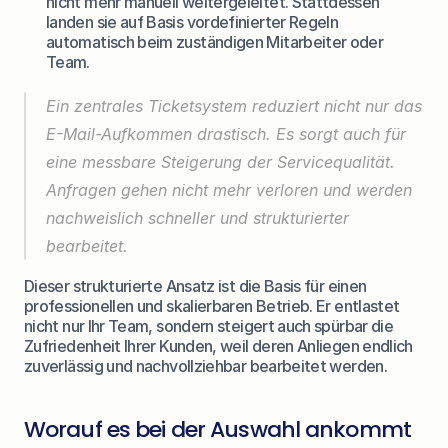
nicht mehr manuell weitergeleitet. Stattdessen 
landen sie auf Basis vordefinierter Regeln 
automatisch beim zuständigen Mitarbeiter oder 
Team.
Ein zentrales Ticketsystem reduziert nicht nur das 
E-Mail-Aufkommen drastisch. Es sorgt auch für 
eine messbare Steigerung der Servicequalität. 
Anfragen gehen nicht mehr verloren und werden 
nachweislich schneller und strukturierter 
bearbeitet.
Dieser strukturierte Ansatz ist die Basis für einen 
professionellen und skalierbaren Betrieb. Er entlastet 
nicht nur Ihr Team, sondern steigert auch spürbar die 
Zufriedenheit Ihrer Kunden, weil deren Anliegen endlich 
zuverlässig und nachvollziehbar bearbeitet werden.
Worauf es bei der Auswahl ankommt