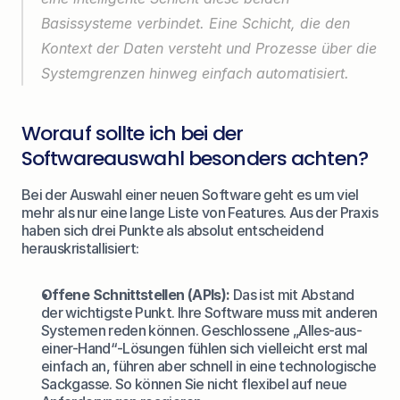
Basissysteme verbindet. Eine Schicht, die den 
Kontext der Daten versteht und Prozesse über die 
Systemgrenzen hinweg einfach automatisiert.
Worauf sollte ich bei der 
Softwareauswahl besonders achten?
Bei der Auswahl einer neuen Software geht es um viel 
mehr als nur eine lange Liste von Features. Aus der Praxis 
haben sich drei Punkte als absolut entscheidend 
herauskristallisiert:
Offene Schnittstellen (APIs):
 Das ist mit Abstand 
der wichtigste Punkt. Ihre Software muss mit anderen 
Systemen reden können. Geschlossene „Alles-aus-
einer-Hand“-Lösungen fühlen sich vielleicht erst mal 
einfach an, führen aber schnell in eine technologische 
Sackgasse. So können Sie nicht flexibel auf neue 