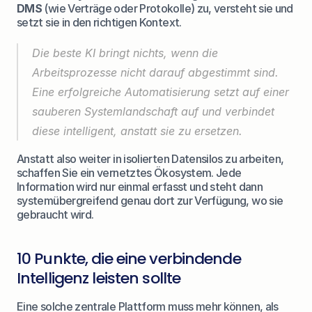
DMS
 (wie Verträge oder Protokolle) zu, versteht sie und 
setzt sie in den richtigen Kontext.
Die beste KI bringt nichts, wenn die 
Arbeitsprozesse nicht darauf abgestimmt sind. 
Eine erfolgreiche Automatisierung setzt auf einer 
sauberen Systemlandschaft auf und verbindet 
diese intelligent, anstatt sie zu ersetzen.
Anstatt also weiter in isolierten Datensilos zu arbeiten, 
schaffen Sie ein vernetztes Ökosystem. Jede 
Information wird nur einmal erfasst und steht dann 
systemübergreifend genau dort zur Verfügung, wo sie 
gebraucht wird.
10 Punkte, die eine verbindende 
Intelligenz leisten sollte
Eine solche zentrale Plattform muss mehr können, als 