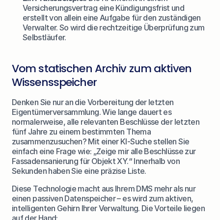
Versicherungsvertrag eine Kündigungsfrist und 
erstellt von allein eine Aufgabe für den zuständigen 
Verwalter. So wird die rechtzeitige Überprüfung zum 
Selbstläufer.
Vom statischen Archiv zum aktiven 
Wissensspeicher
Denken Sie nur an die Vorbereitung der letzten 
Eigentümerversammlung. Wie lange dauert es 
normalerweise, alle relevanten Beschlüsse der letzten 
fünf Jahre zu einem bestimmten Thema 
zusammenzusuchen? Mit einer KI-Suche stellen Sie 
einfach eine Frage wie: „Zeige mir alle Beschlüsse zur 
Fassadensanierung für Objekt XY.“ Innerhalb von 
Sekunden haben Sie eine präzise Liste.
Diese Technologie macht aus Ihrem DMS mehr als nur 
einen passiven Datenspeicher – es wird zum aktiven, 
intelligenten Gehirn Ihrer Verwaltung. Die Vorteile liegen 
auf der Hand: